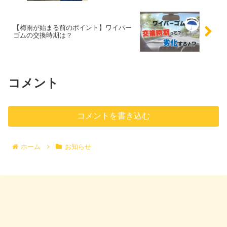
【梅雨が始まる前のポイント】ワイパー
ゴムの交換時期は？
コメント
コメントを書き込む
ホーム
お知らせ