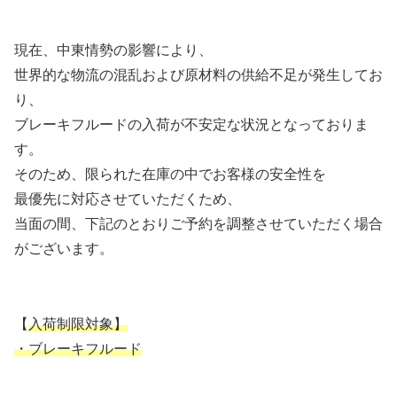
現在、中東情勢の影響により、
世界的な物流の混乱および原材料の供給不足が発生してお
り、
ブレーキフルードの入荷が不安定な状況となっておりま
す。
そのため、限られた在庫の中でお客様の安全性を
最優先に対応させていただくため、
当面の間、下記のとおりご予約を調整させていただく場合
がございます。
【
入荷制限対象】
・ブレーキフルード