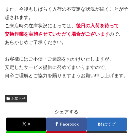
また、今後もしばらく入荷の不安定な状況が続くことが予
想されます。
ご来店時の在庫状況によっては、
後日の入荷を待って
交換作業を実施させていただく場合がございます
ので、
あらかじめご了承ください。
お客様にはご不便・ご迷惑をおかけいたしますが、
安定したサービス提供に努めてまいりますので、
何卒ご理解とご協力を賜りますようお願い申し上げます。
お知らせ
シェアする
X
Facebook
はてブ